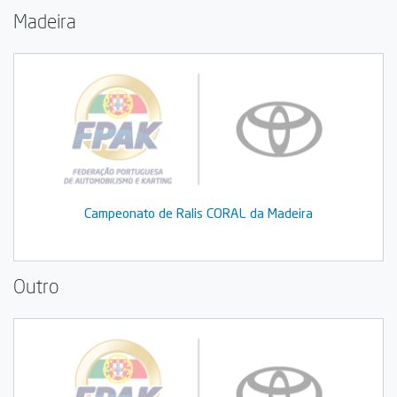
Madeira
Campeonato de Ralis CORAL da Madeira
Outro