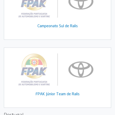
Campeonato Sul de Ralis
FPAK Júnior Team de Ralis