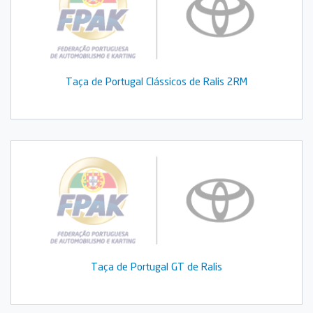
Taça de Portugal Clássicos de Ralis 2RM
Taça de Portugal GT de Ralis