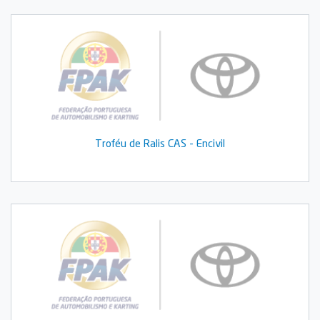
Troféu de Ralis CAS - Encivil