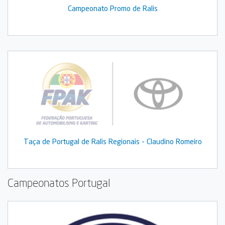
Campeonato Promo de Ralis
Taça de Portugal de Ralis Regionais - Claudino Romeiro
Campeonatos Portugal