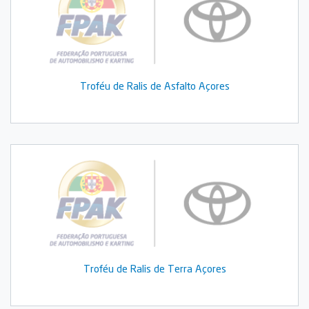
Troféu de Ralis de Asfalto Açores
Troféu de Ralis de Terra Açores