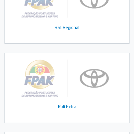
Rali Regional
Rali Extra