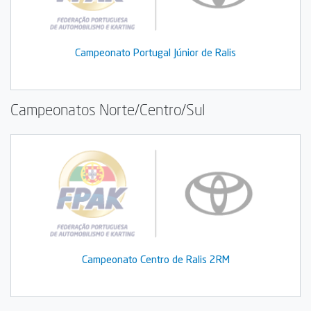
Campeonato Portugal Júnior de Ralis
Campeonatos Norte/Centro/Sul
Campeonato Centro de Ralis 2RM