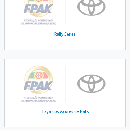
Rally Series
Taça dos Açores de Ralis