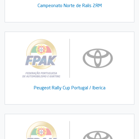
Campeonato Norte de Ralis 2RM
Peugeot Rally Cup Portugal / Iberica