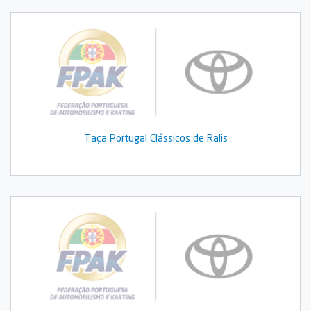
Taça Portugal Clássicos de Ralis