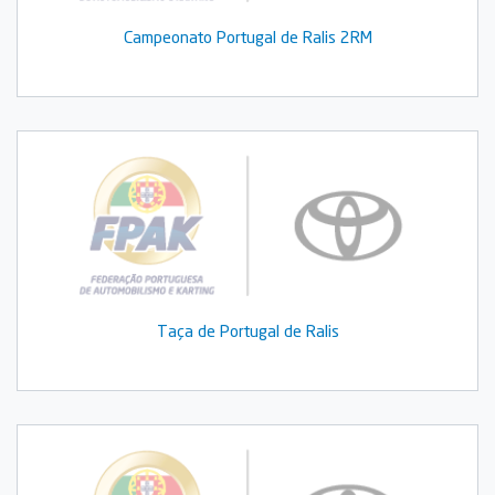
Campeonato Portugal de Ralis 2RM
Taça de Portugal de Ralis