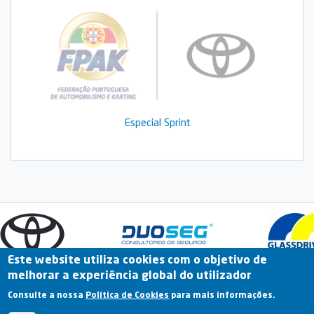
Especial Sprint
Este website utiliza cookies com o objetivo de
melhorar a experiência global do utilizador
Fale Connosco
Portal Online
Arquivo
Consulte a nossa
Política de Cookies
para mais informações.
Previous