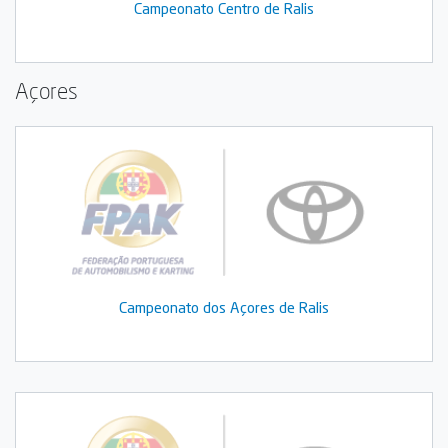
Campeonato Centro de Ralis
Açores
Campeonato dos Açores de Ralis