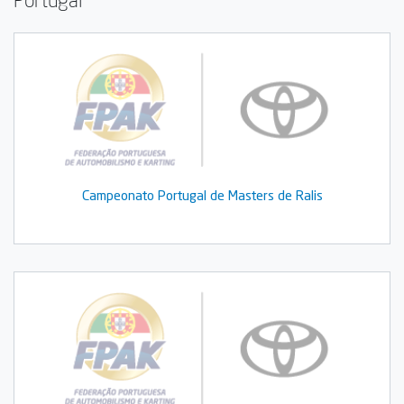
Portugal
Campeonato Portugal de Masters de Ralis