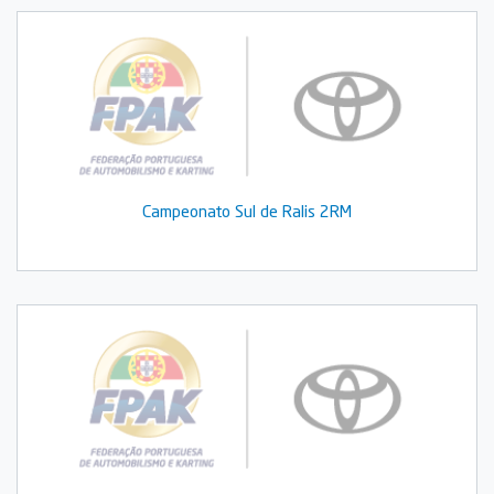
Campeonato Sul de Ralis 2RM