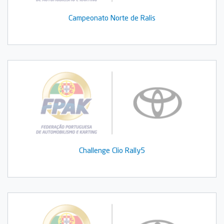
Campeonato Norte de Ralis
Challenge Clio Rally5