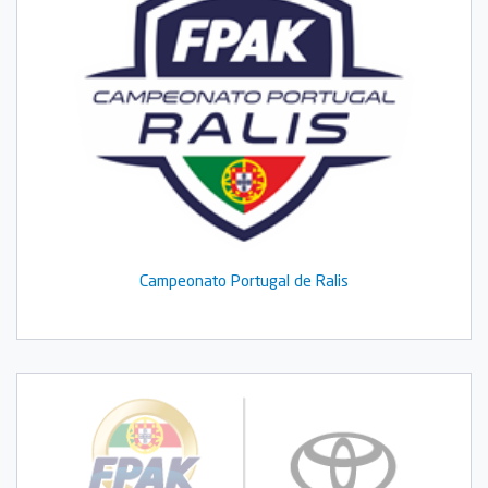
Campeonato Portugal de Ralis