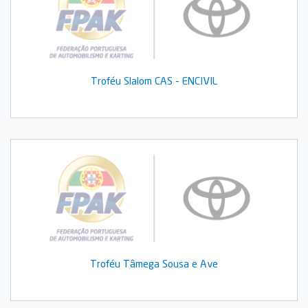
Troféu Slalom CAS - ENCIVIL
Troféu Tâmega Sousa e Ave