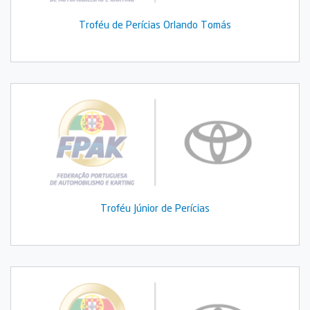
Troféu de Perícias Orlando Tomás
Troféu Júnior de Perícias