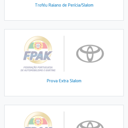
Troféu Raiano de Perícia/Slalom
Prova Extra Slalom