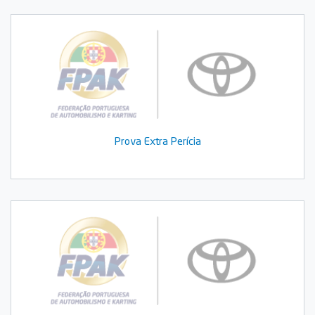
Prova Extra Perícia