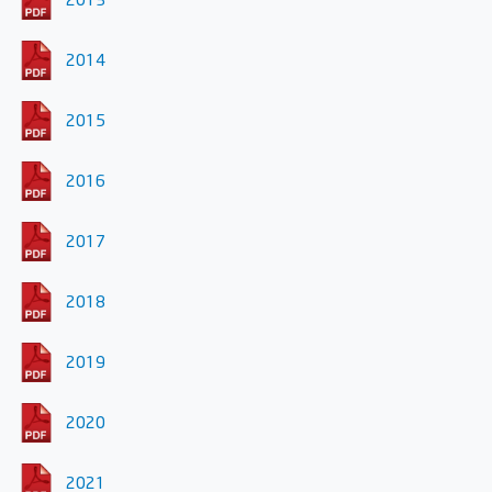
2014
2015
2016
2017
2018
2019
2020
2021