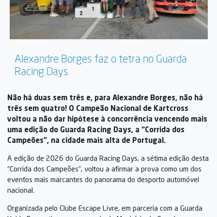
Alexandre Borges faz o tetra no Guarda
Racing Days
Não há duas sem três e, para Alexandre Borges, não há
três sem quatro! O Campeão Nacional de Kartcross
voltou a não dar hipótese à concorrência vencendo mais
uma edição do Guarda Racing Days, a “Corrida dos
Campeões”, na cidade mais alta de Portugal.
A edição de 2026 do Guarda Racing Days, a sétima edição desta
“Corrida dos Campeões”, voltou a afirmar a prova como um dos
eventos mais marcantes do panorama do desporto automóvel
nacional.
Organizada pelo Clube Escape Livre, em parceria com a Guarda