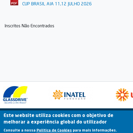
CUP BRASIL AIA 11,12 JULHO 2026
Inscritos Não Encontrados
Este website utiliza cookies com o objetivo de
Fale Connosco
Portal Online
Arquivo
melhorar a experiência global do utilizador
Previous
Consulte a nossa
Política de Cookies
para mais informações.