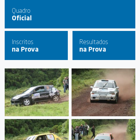
Quadro
Oficial
Inscritos
Resultados
na Prova
na Prova