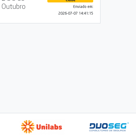
Outubro
Enviado em:
2026-07-07 14:41:15