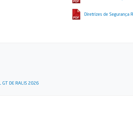
Diretrizes de Segurança R
 GT DE RALIS 2026