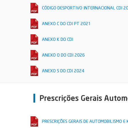
CÓDIGO DESPORTIVO INTERNACIONAL CDI 2
ANEXO C DO CDI PT 2021
ANEXO K DO CDI
ANEXO O DO CDI 2026
ANEXO S DO CDI 2024
Prescrições Gerais Autom
PRESCRIÇÕES GERAIS DE AUTOMOBILISMO E