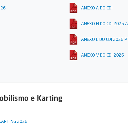
026
ANEXO A DO CDI
ANEXO H DO CDI 2025 A
ANEXO L DO CDI 2026 P
ANEXO V DO CDI 2026
obilismo e Karting
 KARTING 2026