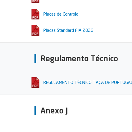
Placas de Controlo
Placas Standard FIA 2026
Regulamento Técnico
REGULAMENTO TÉCNICO TAÇA DE PORTUGAL
Anexo J