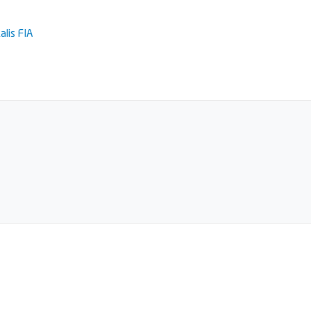
alis FIA