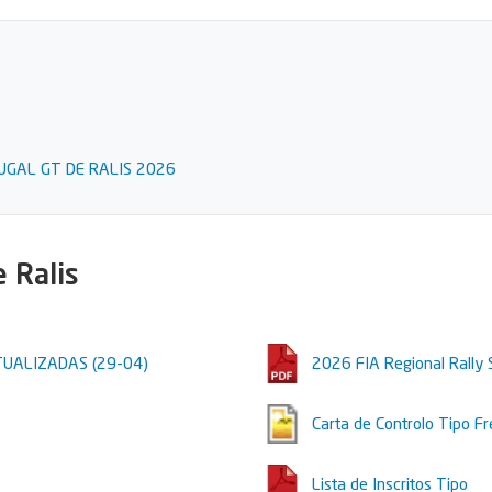
GAL GT DE RALIS 2026
e Ralis
TUALIZADAS (29-04)
2026 FIA Regional Rally 
Carta de Controlo Tipo Fr
Lista de Inscritos Tipo