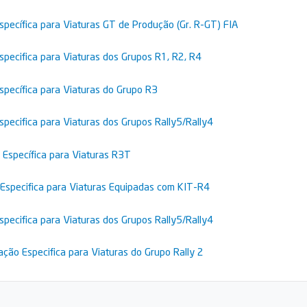
specífica para Viaturas GT de Produção (Gr. R-GT) FIA
pecifica para Viaturas dos Grupos R1, R2, R4
specífica para Viaturas do Grupo R3
pecifica para Viaturas dos Grupos Rally5/Rally4
 Específica para Viaturas R3T
Especifica para Viaturas Equipadas com KIT-R4
pecifica para Viaturas dos Grupos Rally5/Rally4
ção Especifica para Viaturas do Grupo Rally 2