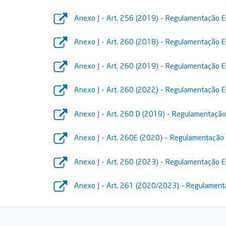
Anexo J - Art. 256 (2019) - Regulamentação E
Anexo J - Art. 260 (2018) - Regulamentação Es
Anexo J - Art. 260 (2019) - Regulamentação E
Anexo J - Art. 260 (2022) - Regulamentação Es
Anexo J - Art. 260 D (2019) - Regulamentação
Anexo J - Art. 260E (2020) – Regulamentação 
Anexo J - Art. 260 (2023) - Regulamentação Es
Anexo J - Art. 261 (2020/2023) - Regulamenta