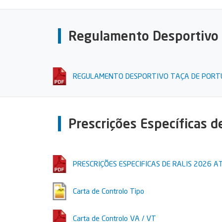
Regulamento Desportivo
REGULAMENTO DESPORTIVO TAÇA DE PORTU
Prescrições Específicas d
PRESCRIÇÕES ESPECIFICAS DE RALIS 2026 A
Carta de Controlo Tipo
Carta de Controlo VA / VT