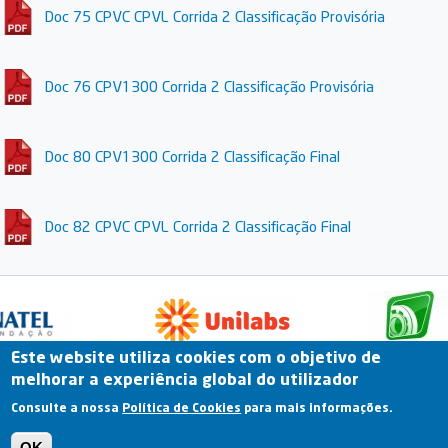
Doc 75 CPVC CPVL Corrida 2 Classificação Provisória
Doc 76 CPV1300 Corrida 2 Classificação Provisória
Doc 80 CPV1300 Corrida 2 Classificação Final
Doc 82 CPVC CPVL Corrida 2 Classificação Final
Este website utiliza cookies com o objetivo de
melhorar a experiência global do utilizador
Fale Connosco
Portal Online
Arquivo
Consulte a nossa
Política de Cookies
para mais informações.
Previous
OK