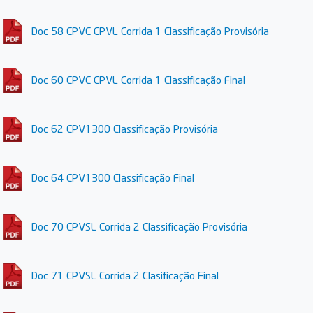
Doc 58 CPVC CPVL Corrida 1 Classificação Provisória
Doc 60 CPVC CPVL Corrida 1 Classificação Final
Doc 62 CPV1300 Classificação Provisória
Doc 64 CPV1300 Classificação Final
Doc 70 CPVSL Corrida 2 Classificação Provisória
Doc 71 CPVSL Corrida 2 Clasificação Final