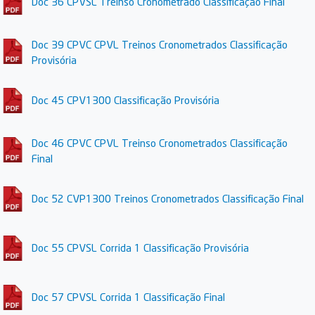
Doc 36 CPVSL Treinso Cronometrado Classificação Final
Doc 39 CPVC CPVL Treinos Cronometrados Classificação
Provisória
Doc 45 CPV1300 Classificação Provisória
Doc 46 CPVC CPVL Treinso Cronometrados Classificação
Final
Doc 52 CVP1300 Treinos Cronometrados Classificação Final
Doc 55 CPVSL Corrida 1 Classificação Provisória
Doc 57 CPVSL Corrida 1 Classificação Final