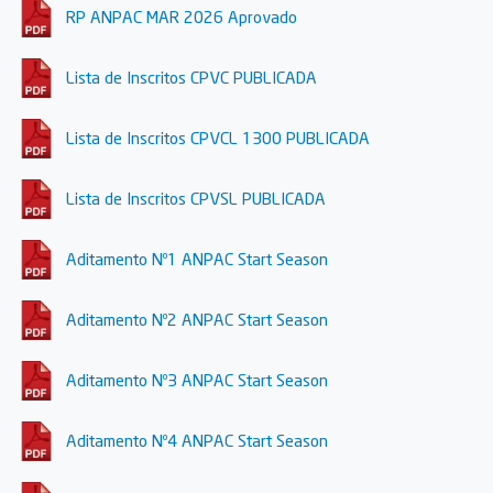
RP ANPAC MAR 2026 Aprovado
Lista de Inscritos CPVC PUBLICADA
Lista de Inscritos CPVCL 1300 PUBLICADA
Lista de Inscritos CPVSL PUBLICADA
Aditamento Nº1 ANPAC Start Season
Aditamento Nº2 ANPAC Start Season
Aditamento Nº3 ANPAC Start Season
Aditamento Nº4 ANPAC Start Season