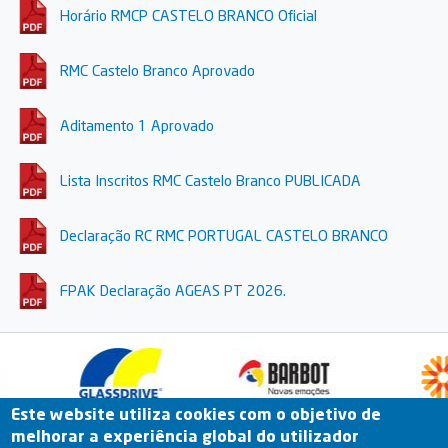
Horário RMCP CASTELO BRANCO Oficial
RMC Castelo Branco Aprovado
Aditamento 1 Aprovado
Lista Inscritos RMC Castelo Branco PUBLICADA
Declaração RC RMC PORTUGAL CASTELO BRANCO
FPAK Declaração AGEAS PT 2026.
Este website utiliza cookies com o objetivo de
melhorar a experiência global do utilizador