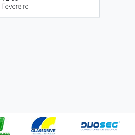
Fevereiro