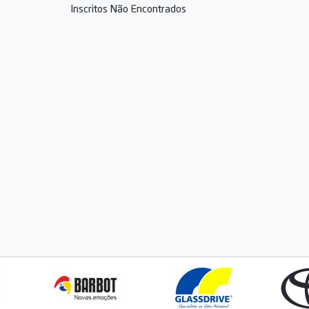
Inscritos Não Encontrados