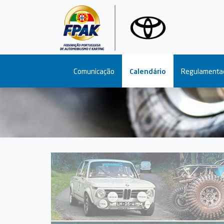
Main navigation
Comunicação
Calendário
Regulamenta